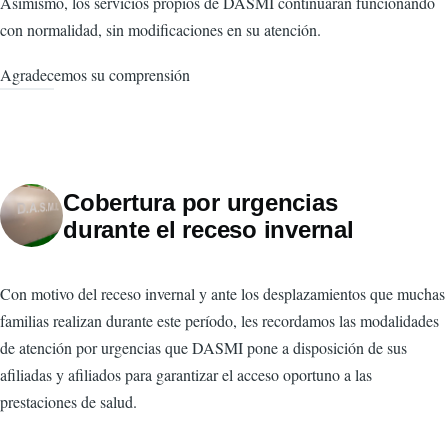
Asimismo, los servicios propios de DASMI continuarán funcionando
con normalidad, sin modificaciones en su atención.
Agradecemos su comprensión
Cobertura por urgencias
durante el receso invernal
Con motivo del receso invernal y ante los desplazamientos que muchas
familias realizan durante este período, les recordamos las modalidades
de atención por urgencias que DASMI pone a disposición de sus
afiliadas y afiliados para garantizar el acceso oportuno a las
prestaciones de salud.