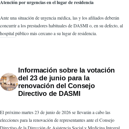
Atención por urgencias en el lugar de residencia
Ante una situación de urgencia médica, las y los afiliados deberán
concurrir a los prestadores habituales de DASMI o, en su defecto, al
hospital público más cercano a su lugar de residencia.
Información sobre la votación
del 23 de junio para la
renovación del Consejo
Directivo de DASMI
El próximo martes 23 de junio de 2026 se llevarán a cabo las
elecciones para la renovación de representantes ante el Consejo
Directivo de la Dirección de Asistencia Social y Medicina Integral