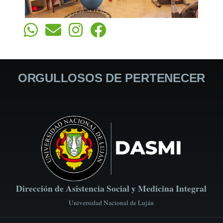
ORGULLOSOS DE PERTENECER
Dirección de Asistencia Social y Medicina Integral
Universidad Nacional de Luján