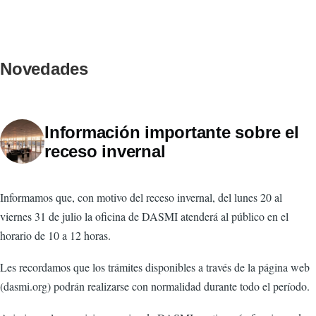
Novedades
Información importante sobre el
receso invernal
Informamos que, con motivo del receso invernal, del lunes 20 al
viernes 31 de julio la oficina de DASMI atenderá al público en el
horario de 10 a 12 horas.
Les recordamos que los trámites disponibles a través de la página web
(dasmi.org) podrán realizarse con normalidad durante todo el período.