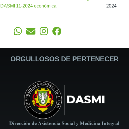
DASMI 11-2024
económica
2024
ORGULLOSOS DE PERTENECER
Dirección de Asistencia Social y Medicina Integral