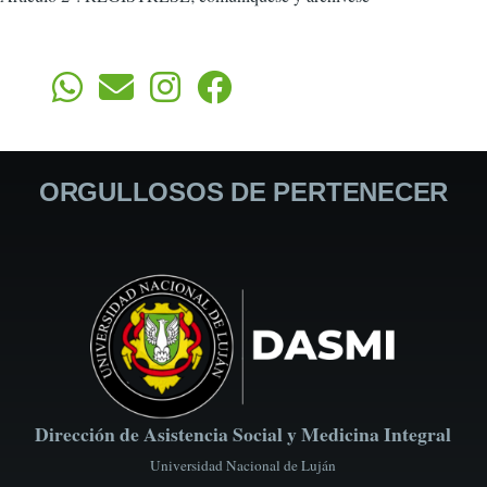
ORGULLOSOS DE PERTENECER
Dirección de Asistencia Social y Medicina Integral
Universidad Nacional de Luján