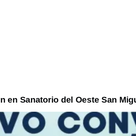
n en Sanatorio del Oeste San Mig