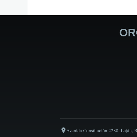
OR
Avenida Constitución 2288, Luján, 