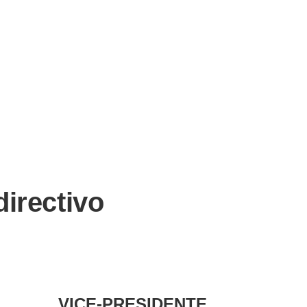
irectivo
VICE-PRESIDENTE