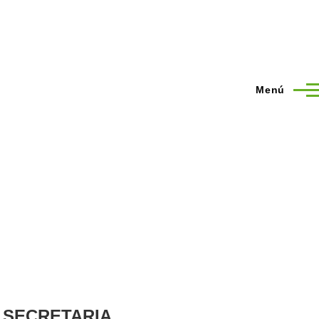
Menú
SECRETARIA