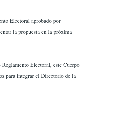
ento Electoral aprobado por
entar la propuesta en la próxima
vo Reglamento Electoral, este Cuerpo
s para integrar el Directorio de la