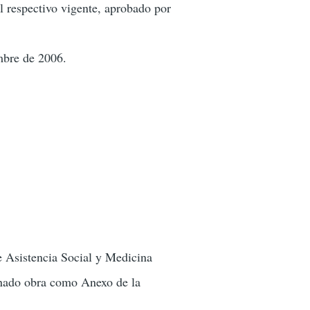
l respectivo vigente, aprobado por
embre de 2006.
e Asistencia Social y Medicina
enado obra como Anexo de la