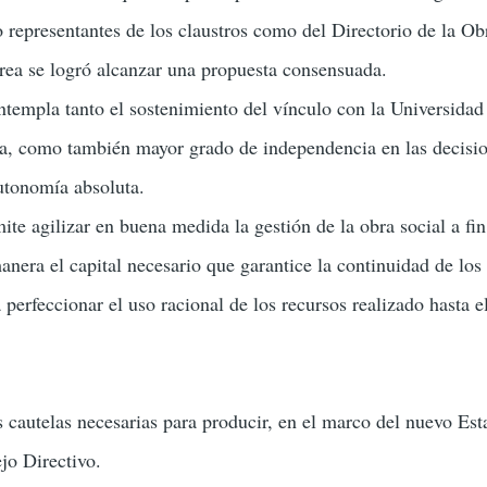
o representantes de los claustros como del Directorio de la Ob
rea se logró alcanzar una propuesta consensuada.
templa tanto el sostenimiento del vínculo con la Universidad
a, como también mayor grado de independencia en las decisio
utonomía absoluta.
te agilizar en buena medida la gestión de la obra social a fin
nera el capital necesario que garantice la continuidad de los 
perfeccionar el uso racional de los recursos realizado hasta 
 cautelas necesarias para producir, en el marco del nuevo Est
jo Directivo.