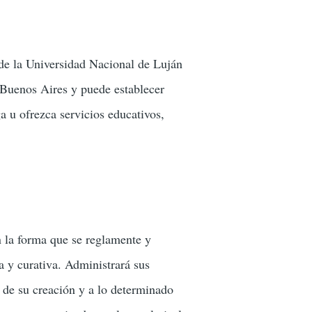
 de la Universidad Nacional de Luján
 Buenos Aires y puede establecer
a u ofrezca servicios educativos,
n la forma que se reglamente y
va y curativa. Administrará sus
s de su creación y a lo determinado