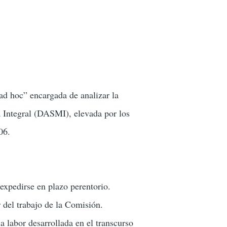
d hoc” encargada de analizar la
a Integral (DASMI), elevada por los
06.
expedirse en plazo perentorio.
 del trabajo de la Comisión.
 labor desarrollada en el transcurso