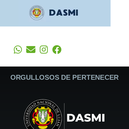
ORGULLOSOS DE PERTENECER