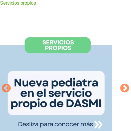
Servicios propios