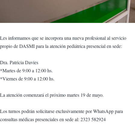
Les informamos que se incorpora una nueva profesional al servicio
propio de DASMI para la atención pediátrica presencial en sede:
Dra. Patricia Davies
*Martes de 9:00 a 12:00 hs.
*Viernes de 9:00 a 12:00 hs.
La atención comenzará el próximo martes 19 de mayo.
Los turnos podrán solicitarse exclusivamente por WhatsApp para
consultas médicas presenciales en sede al: 2323 582924