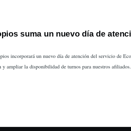
opios suma un nuevo día de atenci
opios incorporará un nuevo día de atención del servicio de Eco
n y ampliar la disponibilidad de turnos para nuestros afiliados