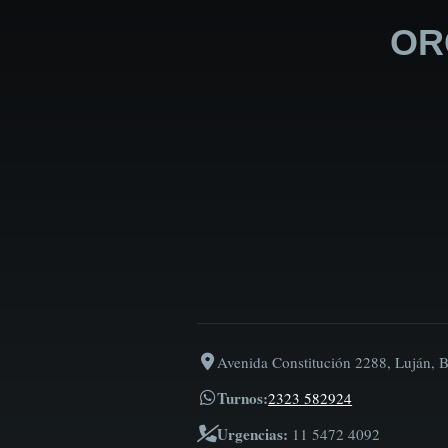
OR
Avenida Constitución 2288, Luján, 
Turnos:
2323 582924
Urgencias:
11 5472 4092