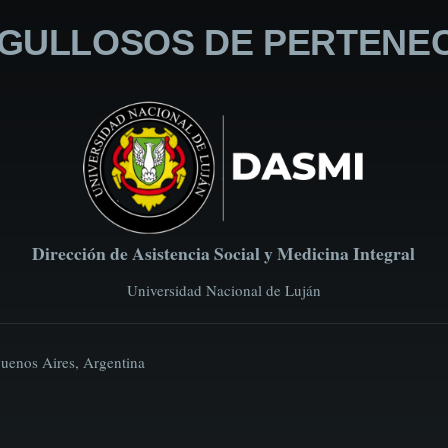
GULLOSOS DE PERTENE
Dirección de Asistencia Social y Medicina Integral
Universidad Nacional de Luján
Buenos Aires, Argentina