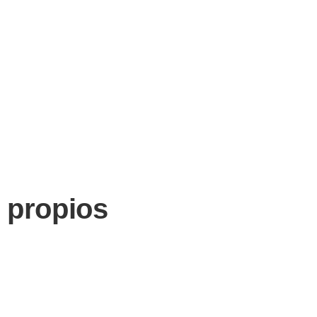
 propios