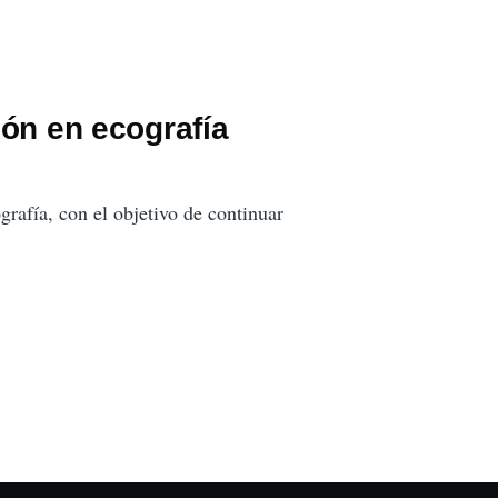
ón en ecografía
grafía, con el objetivo de continuar
.