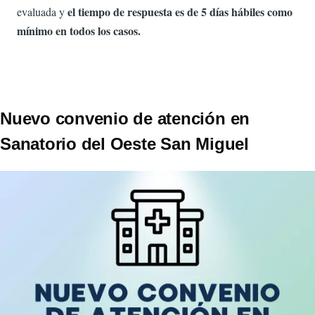
el tiempo de respuesta es de 5 días hábiles como
evaluada y
mínimo en todos los casos.
Nuevo convenio de atención en
Sanatorio del Oeste San Miguel